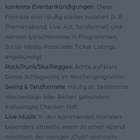
konkrete Eventankündigungen
. Diese
Formate sind häufig stärker kuratiert (z. B.
Themenabend, Live-Act, Tanzformat) und
werden typischerweise in Programmen,
Social-Media-Posts oder Ticket-Listings
angekündigt.
Rock/Punk/Ska/Reggae:
Achte auf klare
Genre-Schlagworte im Wochenprogramm.
Swing & Tanzformate:
Häufig an bestimmte
Wochentage oder Reihen gebunden;
frühzeitiges Checken hilft.
Live-Musik:
In den kommenden Monaten
besonders attraktiv, wenn du einen Abend
möchtest, der weniger „Club“ und mehr