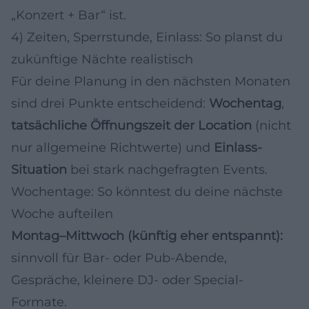
„Konzert + Bar“ ist.
4) Zeiten, Sperrstunde, Einlass: So planst du
zukünftige Nächte realistisch
Für deine Planung in den nächsten Monaten
sind drei Punkte entscheidend:
Wochentag
,
tatsächliche Öffnungszeit der Location
(nicht
nur allgemeine Richtwerte) und
Einlass-
Situation
bei stark nachgefragten Events.
Wochentage: So könntest du deine nächste
Woche aufteilen
Montag–Mittwoch (künftig eher entspannt):
sinnvoll für Bar- oder Pub-Abende,
Gespräche, kleinere DJ- oder Special-
Formate.