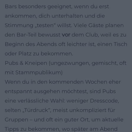
Bars besonders geeignet, wenn du erst
ankommen, dich unterhalten und die
Stimmung „testen“ willst. Viele Gäste planen
den Bar-Teil bewusst
vor
dem Club, weil es zu
Beginn des Abends oft leichter ist, einen Tisch
oder Platz zu bekommen.
Pubs & Kneipen (ungezwungen, gemischt, oft
mit Stammpublikum)
Wenn du in den kommenden Wochen eher
entspannt ausgehen möchtest, sind Pubs
eine verlässliche Wahl: weniger Dresscode,
selten „Türdruck“, meist unkompliziert für
Gruppen – und oft ein guter Ort, um aktuelle
Tipps zu bekommen, wo später am Abend