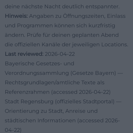
deine nächste Nacht deutlich entspannter.
Hinweis:
Angaben zu Öffnungszeiten, Einlass
und Programmen können sich kurzfristig
ändern. Prüfe für deinen geplanten Abend
die offiziellen Kanäle der jeweiligen Locations.
Last reviewed:
2026-04-22
Bayerische Gesetzes- und
Verordnungssammlung (Gesetze Bayern)
—
Rechtsgrundlagen/amtliche Texte als
Referenzrahmen (accessed 2026-04-22)
Stadt Regensburg (offizielles Stadtportal)
—
Orientierung zu Stadt, Anreise und
städtischen Informationen (accessed 2026-
04-22)