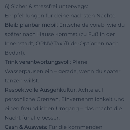
6) Sicher & stressfrei unterwegs:
Empfehlungen für deine nächsten Nächte
Bleib planbar mobil:
Entscheide vorab, wie du
später nach Hause kommst (zu Fuß in der
Innenstadt, ÖPNV/Taxi/Ride-Optionen nach
Bedarf).
Trink verantwortungsvoll:
Plane
Wasserpausen ein – gerade, wenn du später
tanzen willst.
Respektvolle Ausgehkultur:
Achte auf
persönliche Grenzen, Einvernehmlichkeit und
einen freundlichen Umgang – das macht die
Nacht für alle besser.
Cash & Ausweis:
Für die kommenden