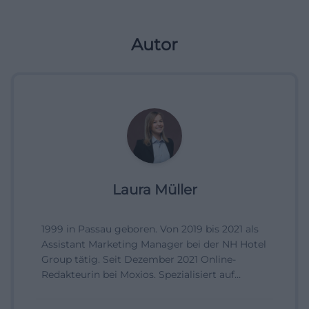
Autor
Laura Müller
1999 in Passau geboren. Von 2019 bis 2021 als
Assistant Marketing Manager bei der NH Hotel
Group tätig. Seit Dezember 2021 Online-
Redakteurin bei Moxios. Spezialisiert auf
digitale Inhalte, Content-Marketing und
redaktionelle Aufbereitung von Events und