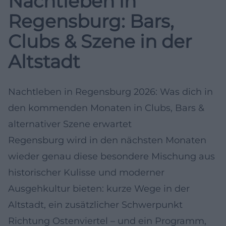
Nachtleben in
Regensburg: Bars,
Clubs & Szene in der
Altstadt
Nachtleben in Regensburg 2026: Was dich in
den kommenden Monaten in Clubs, Bars &
alternativer Szene erwartet
Regensburg wird in den nächsten Monaten
wieder genau diese besondere Mischung aus
historischer Kulisse und moderner
Ausgehkultur bieten: kurze Wege in der
Altstadt, ein zusätzlicher Schwerpunkt
Richtung Ostenviertel – und ein Programm,