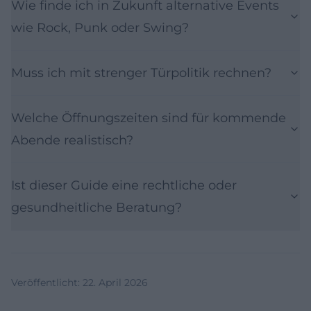
Wie finde ich in Zukunft alternative Events
wie Rock, Punk oder Swing?
Muss ich mit strenger Türpolitik rechnen?
Welche Öffnungszeiten sind für kommende
Abende realistisch?
Ist dieser Guide eine rechtliche oder
gesundheitliche Beratung?
Veröffentlicht
:
22. April 2026