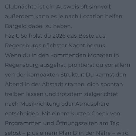
Clubnächte ist ein Ausweis oft sinnvoll;
außerdem kann es je nach Location helfen,
Bargeld dabei zu haben.
Fazit: So holst du 2026 das Beste aus
Regensburgs nächster Nacht heraus
Wenn du in den kommenden Monaten in
Regensburg ausgehst, profitierst du vor allem
von der kompakten Struktur: Du kannst den
Abend in der Altstadt starten, dich spontan
treiben lassen und trotzdem zielgerichtet
nach Musikrichtung oder Atmosphäre
entscheiden. Mit einem kurzen Check von
Programmen und Öffnungszeiten am Tag
selbst – plus einem Plan B in der Nähe – wird