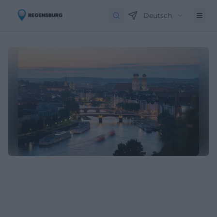
Deutsch