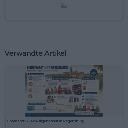
Lifestyle-Themen.
Verwandte Artikel
Ehrenamt & Freiwilligenarbeit in Regensburg