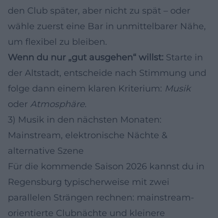
den Club später, aber nicht zu spät – oder
wähle zuerst eine Bar in unmittelbarer Nähe,
um flexibel zu bleiben.
Wenn du nur „gut ausgehen“ willst:
Starte in
der Altstadt, entscheide nach Stimmung und
folge dann einem klaren Kriterium:
Musik
oder
Atmosphäre
.
3) Musik in den nächsten Monaten:
Mainstream, elektronische Nächte &
alternative Szene
Für die kommende Saison 2026 kannst du in
Regensburg typischerweise mit zwei
parallelen Strängen rechnen: mainstream-
orientierte Clubnächte und kleinere