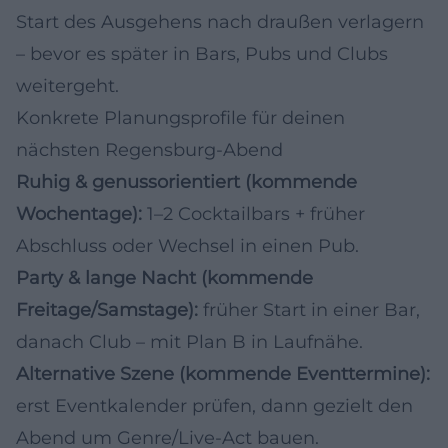
Start des Ausgehens nach draußen verlagern
– bevor es später in Bars, Pubs und Clubs
weitergeht.
Konkrete Planungsprofile für deinen
nächsten Regensburg-Abend
Ruhig & genussorientiert (kommende
Wochentage):
1–2 Cocktailbars + früher
Abschluss oder Wechsel in einen Pub.
Party & lange Nacht (kommende
Freitage/Samstage):
früher Start in einer Bar,
danach Club – mit Plan B in Laufnähe.
Alternative Szene (kommende Eventtermine):
erst Eventkalender prüfen, dann gezielt den
Abend um Genre/Live-Act bauen.