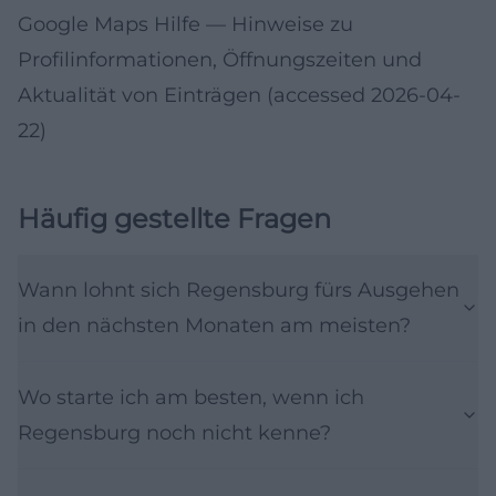
Google Maps Hilfe
— Hinweise zu
Profilinformationen, Öffnungszeiten und
Aktualität von Einträgen (accessed 2026-04-
22)
Häufig gestellte Fragen
Wann lohnt sich Regensburg fürs Ausgehen
in den nächsten Monaten am meisten?
Wo starte ich am besten, wenn ich
Regensburg noch nicht kenne?