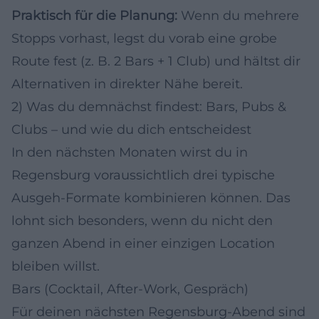
Praktisch für die Planung:
Wenn du mehrere
Stopps vorhast, legst du vorab eine grobe
Route fest (z. B. 2 Bars + 1 Club) und hältst dir
Alternativen in direkter Nähe bereit.
2) Was du demnächst findest: Bars, Pubs &
Clubs – und wie du dich entscheidest
In den nächsten Monaten wirst du in
Regensburg voraussichtlich drei typische
Ausgeh-Formate kombinieren können. Das
lohnt sich besonders, wenn du nicht den
ganzen Abend in einer einzigen Location
bleiben willst.
Bars (Cocktail, After-Work, Gespräch)
Für deinen nächsten Regensburg-Abend sind