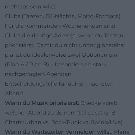
mehr los sein wird.
Clubs (Tanzen, DJ-Nächte, Motto-Formate)
Für die kommenden Wochenenden sind
Clubs die richtige Adresse, wenn du Tanzen
priorisierst. Damit du nicht unnötig anstehst,
planst du idealerweise zwei Optionen ein
(Plan A / Plan B) – besonders an stark
nachgefragten Abenden.
Entscheidungshilfe für deinen nächsten
Abend
Wenn du Musik priorisierst:
Checke vorab,
welcher Abend zu deinem Stil passt (z. B.
Charts/Urban vs. Rock/Punk vs. Swing/Live).
Wenn du Wartezeiten vermeiden willst:
Plane