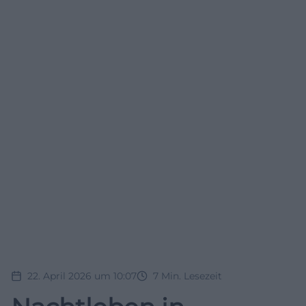
22. April 2026 um 10:07
7
Min. Lesezeit