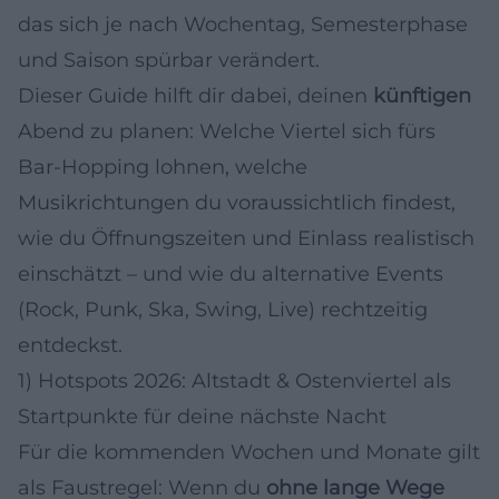
das sich je nach Wochentag, Semesterphase
und Saison spürbar verändert.
Dieser Guide hilft dir dabei, deinen
künftigen
Abend zu planen: Welche Viertel sich fürs
Bar-Hopping lohnen, welche
Musikrichtungen du voraussichtlich findest,
wie du Öffnungszeiten und Einlass realistisch
einschätzt – und wie du alternative Events
(Rock, Punk, Ska, Swing, Live) rechtzeitig
entdeckst.
1) Hotspots 2026: Altstadt & Ostenviertel als
Startpunkte für deine nächste Nacht
Für die kommenden Wochen und Monate gilt
als Faustregel: Wenn du
ohne lange Wege