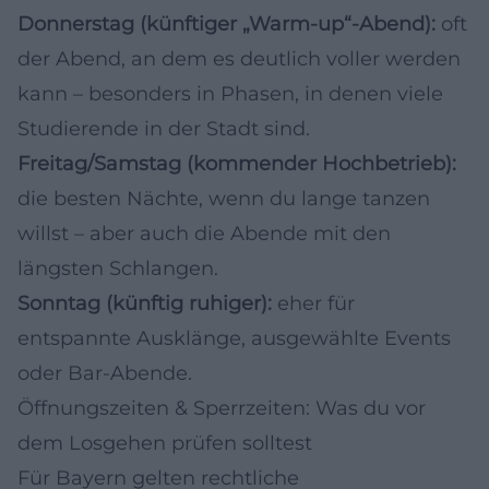
Donnerstag (künftiger „Warm-up“-Abend):
oft
der Abend, an dem es deutlich voller werden
kann – besonders in Phasen, in denen viele
Studierende in der Stadt sind.
Freitag/Samstag (kommender Hochbetrieb):
die besten Nächte, wenn du lange tanzen
willst – aber auch die Abende mit den
längsten Schlangen.
Sonntag (künftig ruhiger):
eher für
entspannte Ausklänge, ausgewählte Events
oder Bar-Abende.
Öffnungszeiten & Sperrzeiten: Was du vor
dem Losgehen prüfen solltest
Für Bayern gelten rechtliche