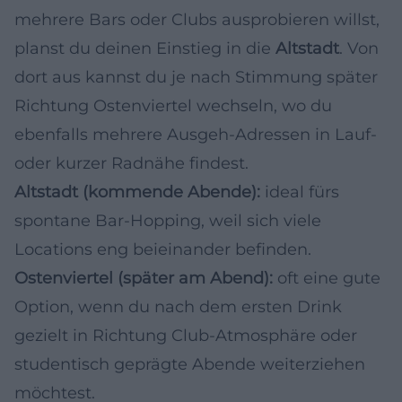
mehrere Bars oder Clubs ausprobieren willst,
planst du deinen Einstieg in die
Altstadt
. Von
dort aus kannst du je nach Stimmung später
Richtung Ostenviertel wechseln, wo du
ebenfalls mehrere Ausgeh-Adressen in Lauf-
oder kurzer Radnähe findest.
Altstadt (kommende Abende):
ideal fürs
spontane Bar-Hopping, weil sich viele
Locations eng beieinander befinden.
Ostenviertel (später am Abend):
oft eine gute
Option, wenn du nach dem ersten Drink
gezielt in Richtung Club-Atmosphäre oder
studentisch geprägte Abende weiterziehen
möchtest.