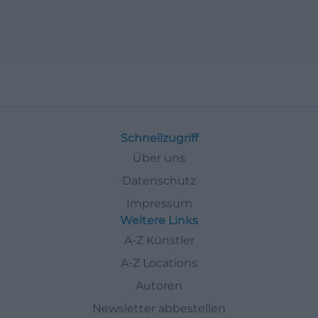
Schnellzugriff
Über uns
Datenschutz
Impressum
Weitere Links
A-Z Künstler
A-Z Locations
Autoren
Newsletter abbestellen