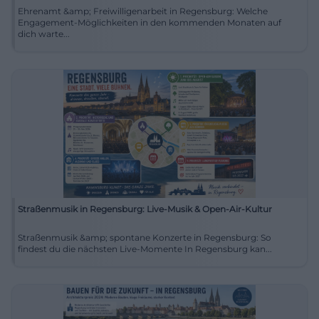
Ehrenamt &amp; Freiwilligenarbeit in Regensburg: Welche
Engagement-Möglichkeiten in den kommenden Monaten auf
dich warte...
Straßenmusik in Regensburg: Live-Musik & Open-Air-Kultur
Straßenmusik &amp; spontane Konzerte in Regensburg: So
findest du die nächsten Live-Momente In Regensburg kan...