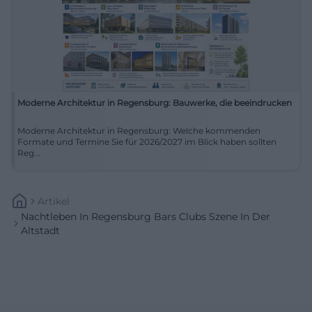
Moderne Architektur in Regensburg: Bauwerke, die beeindrucken
Moderne Architektur in Regensburg: Welche kommenden
Formate und Termine Sie für 2026/2027 im Blick haben sollten
Reg...
Artikel
Nachtleben In Regensburg Bars Clubs Szene In Der
Altstadt