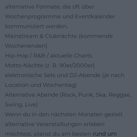
alternative Formate, die oft über
Wochenprogramme und Eventkalender
kommuniziert werden.
Mainstream & Clubnächte (kommende
Wochenenden)
Hip-Hop / R&B / aktuelle Charts
Motto-Nächte (z. B. 90er/2000er)
elektronische Sets und DJ-Abende (je nach
Location und Wochentag)
Alternative Abende (Rock, Punk, Ska, Reggae,
Swing, Live)
Wenn du in den nächsten Monaten gezielt
alternative Veranstaltungen erleben
möchtest, planst du am besten
rund um