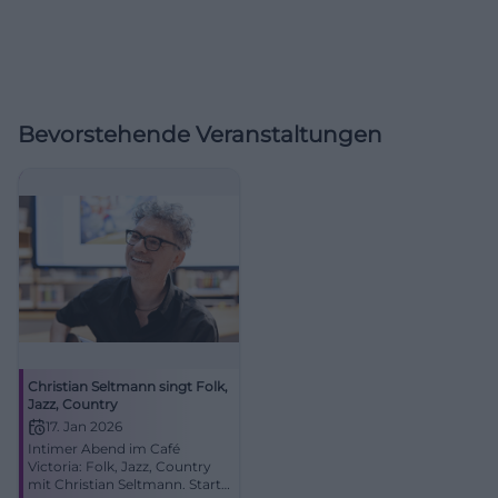
Bevorstehende Veranstaltungen
Christian Seltmann singt Folk,
Jazz, Country
17. Jan 2026
Intimer Abend im Café
Victoria: Folk, Jazz, Country
mit Christian Seltmann. Start