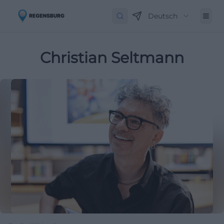
Deutsch
Christian Seltmann