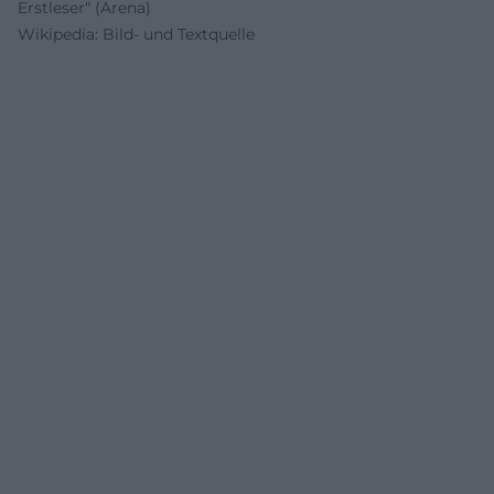
Erstleser“ (Arena)
Wikipedia: Bild- und Textquelle