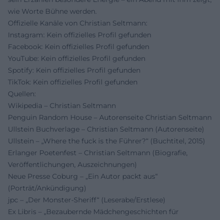
wie Worte Bühne werden.
Offizielle Kanäle von Christian Seltmann:
Instagram: Kein offizielles Profil gefunden
Facebook: Kein offizielles Profil gefunden
YouTube: Kein offizielles Profil gefunden
Spotify: Kein offizielles Profil gefunden
TikTok: Kein offizielles Profil gefunden
Quellen:
Wikipedia – Christian Seltmann
Penguin Random House – Autorenseite Christian Seltmann
Ullstein Buchverlage – Christian Seltmann (Autorenseite)
Ullstein – „Where the fuck is the Führer?“ (Buchtitel, 2015)
Erlanger Poetenfest – Christian Seltmann (Biografie,
Veröffentlichungen, Auszeichnungen)
Neue Presse Coburg – „Ein Autor packt aus“
(Porträt/Ankündigung)
jpc – „Der Monster-Sheriff“ (Leserabe/Erstlese)
Ex Libris – „Bezaubernde Mädchengeschichten für