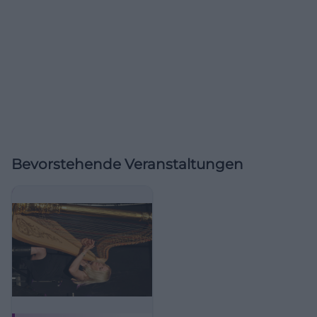
Bevorstehende Veranstaltungen