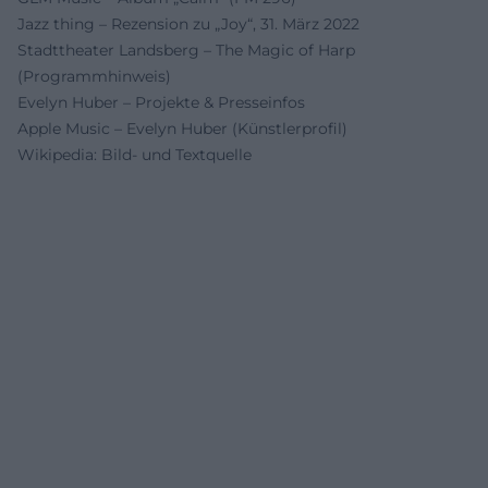
Jazz thing – Rezension zu „Joy“, 31. März 2022
Stadttheater Landsberg – The Magic of Harp
(Programmhinweis)
Evelyn Huber – Projekte & Presseinfos
Apple Music – Evelyn Huber (Künstlerprofil)
Wikipedia: Bild- und Textquelle