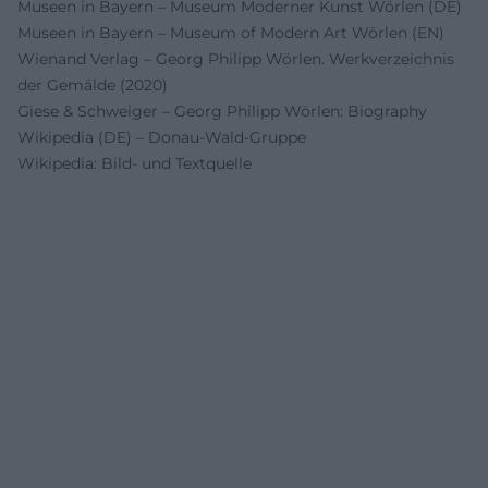
Museen in Bayern – Museum Moderner Kunst Wörlen (DE)
Museen in Bayern – Museum of Modern Art Wörlen (EN)
Wienand Verlag – Georg Philipp Wörlen. Werkverzeichnis
der Gemälde (2020)
Giese & Schweiger – Georg Philipp Wörlen: Biography
Wikipedia (DE) – Donau‑Wald‑Gruppe
Wikipedia: Bild- und Textquelle