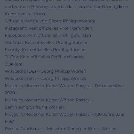
und zeitlose Bildpoesie verbindet – ein starker Grund, diese
Kunst live zu sehen.
Offizielle Kanäle von Georg Philipp Wörlen:
Instagram: Kein offizielles Profil gefunden
Facebook: Kein offizielles Profil gefunden
YouTube: Kein offizielles Profil gefunden
Spotify: Kein offizielles Profil gefunden
TikTok: Kein offizielles Profil gefunden
Quellen:
Wikipedia (DE) – Georg Philipp Wörlen
Wikipedia (EN) – Georg Philipp Wörlen
Museum Moderner Kunst Wörlen Passau – Retrospektive
2020
Museum Moderner Kunst Wörlen Passau –
Sammlung/Stiftung Wörlen
Museum Moderner Kunst Wörlen Passau – 100 Jahre „Der
Fels“
Passau Tourismus – Museum Moderner Kunst Wörlen