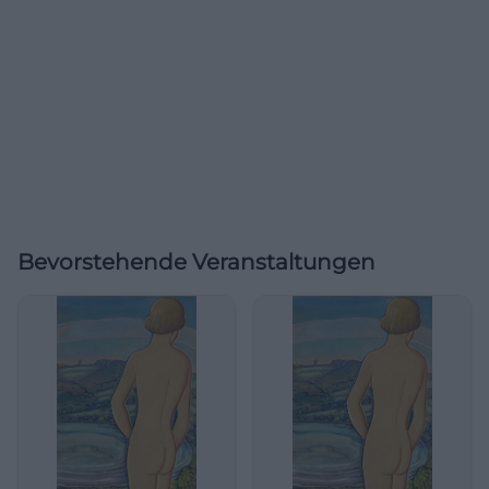
Bevorstehende Veranstaltungen