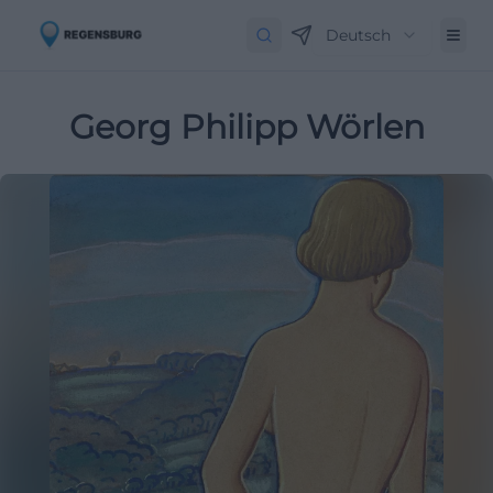
Deutsch
Georg Philipp Wörlen