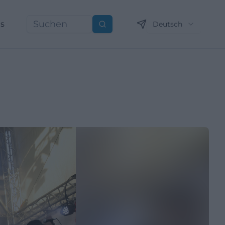
ns
Deutsch
Suchen