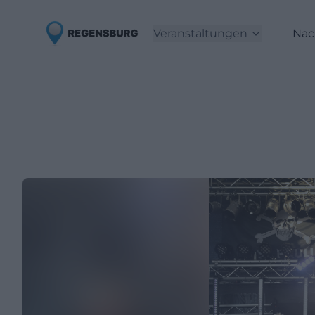
Veranstaltungen
Nac