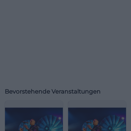
Bevorstehende Veranstaltungen