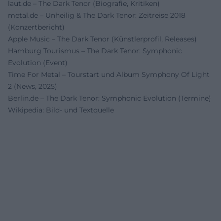
laut.de – The Dark Tenor (Biografie, Kritiken)
metal.de – Unheilig & The Dark Tenor: Zeitreise 2018
(Konzertbericht)
Apple Music – The Dark Tenor (Künstlerprofil, Releases)
Hamburg Tourismus – The Dark Tenor: Symphonic
Evolution (Event)
Time For Metal – Tourstart und Album Symphony Of Light
2 (News, 2025)
Berlin.de – The Dark Tenor: Symphonic Evolution (Termine)
Wikipedia: Bild- und Textquelle