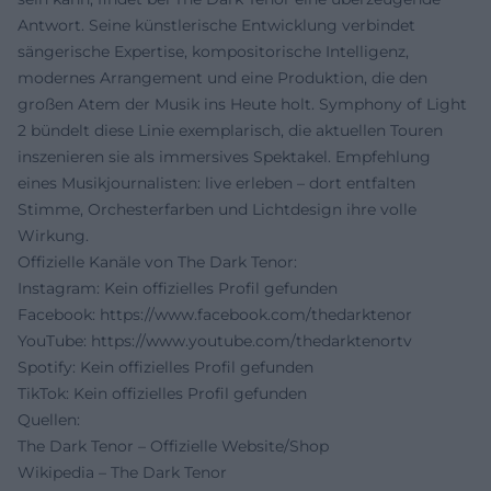
Antwort. Seine künstlerische Entwicklung verbindet
sängerische Expertise, kompositorische Intelligenz,
modernes Arrangement und eine Produktion, die den
großen Atem der Musik ins Heute holt. Symphony of Light
2 bündelt diese Linie exemplarisch, die aktuellen Touren
inszenieren sie als immersives Spektakel. Empfehlung
eines Musikjournalisten: live erleben – dort entfalten
Stimme, Orchesterfarben und Lichtdesign ihre volle
Wirkung.
Offizielle Kanäle von The Dark Tenor:
Instagram: Kein offizielles Profil gefunden
Facebook:
https://www.facebook.com/thedarktenor
YouTube:
https://www.youtube.com/thedarktenortv
Spotify: Kein offizielles Profil gefunden
TikTok: Kein offizielles Profil gefunden
Quellen:
The Dark Tenor – Offizielle Website/Shop
Wikipedia – The Dark Tenor