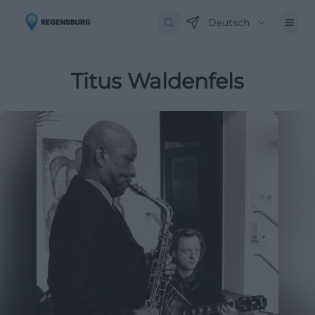
Deutsch
Titus Waldenfels