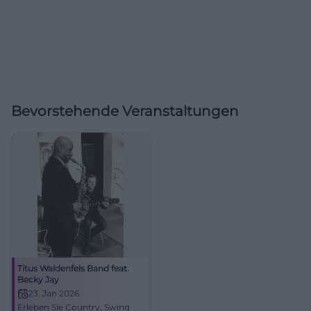
Bevorstehende Veranstaltungen
Titus Waldenfels Band feat.
Becky Jay
23. Jan 2026
Erleben Sie Country, Swing