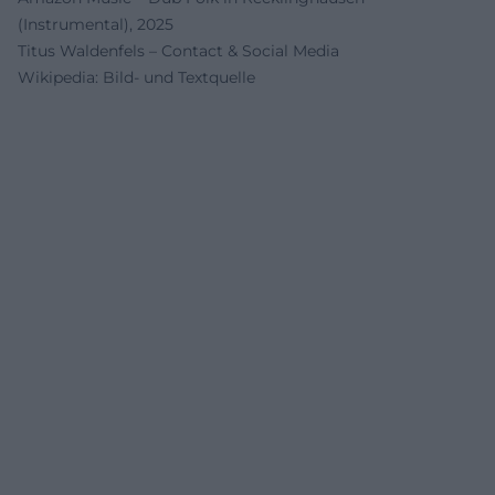
(Instrumental), 2025
Titus Waldenfels – Contact & Social Media
Wikipedia: Bild- und Textquelle