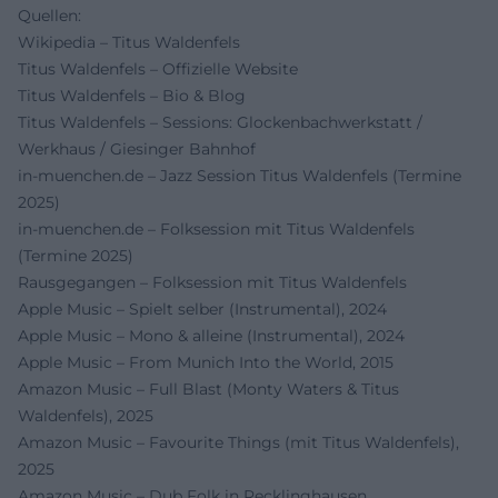
Quellen:
Wikipedia – Titus Waldenfels
Titus Waldenfels – Offizielle Website
Titus Waldenfels – Bio & Blog
Titus Waldenfels – Sessions: Glockenbachwerkstatt /
Werkhaus / Giesinger Bahnhof
in-muenchen.de – Jazz Session Titus Waldenfels (Termine
2025)
in-muenchen.de – Folksession mit Titus Waldenfels
(Termine 2025)
Rausgegangen – Folksession mit Titus Waldenfels
Apple Music – Spielt selber (Instrumental), 2024
Apple Music – Mono & alleine (Instrumental), 2024
Apple Music – From Munich Into the World, 2015
Amazon Music – Full Blast (Monty Waters & Titus
Waldenfels), 2025
Amazon Music – Favourite Things (mit Titus Waldenfels),
2025
Amazon Music – Dub Folk in Recklinghausen