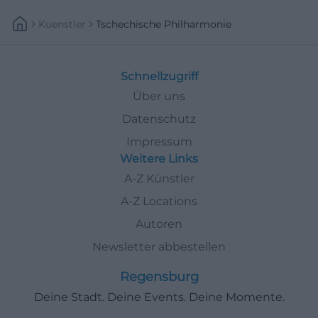
Kuenstler
Tschechische Philharmonie
Schnellzugriff
Über uns
Datenschutz
Impressum
Weitere Links
A-Z Künstler
A-Z Locations
Autoren
Newsletter abbestellen
Regensburg
Deine Stadt. Deine Events. Deine Momente.