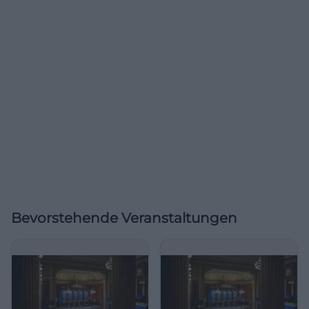
Bevorstehende Veranstaltungen