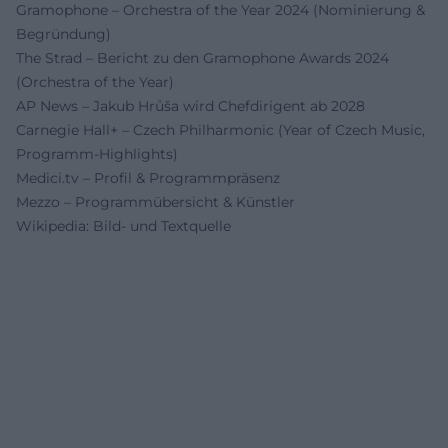
Gramophone – Orchestra of the Year 2024 (Nominierung &
Begründung)
The Strad – Bericht zu den Gramophone Awards 2024
(Orchestra of the Year)
AP News – Jakub Hrůša wird Chefdirigent ab 2028
Carnegie Hall+ – Czech Philharmonic (Year of Czech Music,
Programm-Highlights)
Medici.tv – Profil & Programmpräsenz
Mezzo – Programmübersicht & Künstler
Wikipedia: Bild- und Textquelle