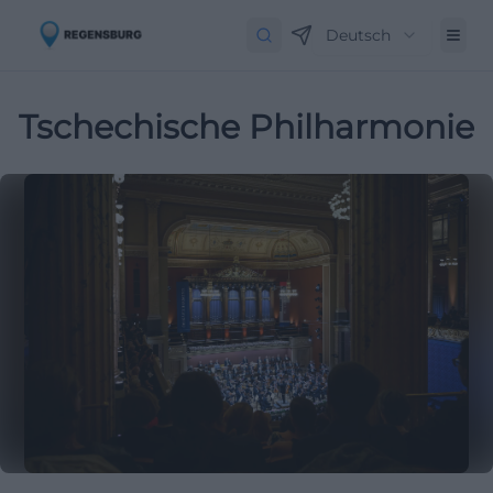
Deutsch
Tschechische Philharmonie