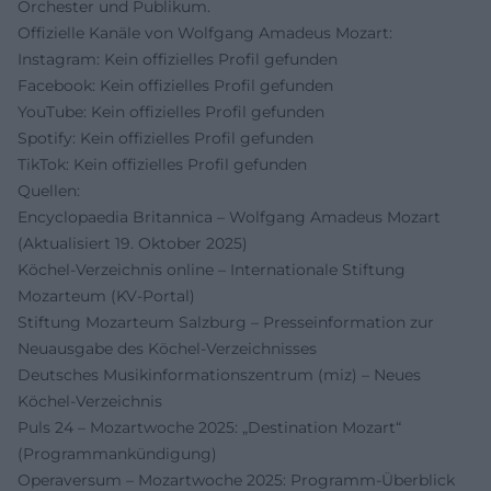
Orchester und Publikum.
Offizielle Kanäle von Wolfgang Amadeus Mozart:
Instagram: Kein offizielles Profil gefunden
Facebook: Kein offizielles Profil gefunden
YouTube: Kein offizielles Profil gefunden
Spotify: Kein offizielles Profil gefunden
TikTok: Kein offizielles Profil gefunden
Quellen:
Encyclopaedia Britannica – Wolfgang Amadeus Mozart
(Aktualisiert 19. Oktober 2025)
Köchel-Verzeichnis online – Internationale Stiftung
Mozarteum (KV-Portal)
Stiftung Mozarteum Salzburg – Presseinformation zur
Neuausgabe des Köchel-Verzeichnisses
Deutsches Musikinformationszentrum (miz) – Neues
Köchel-Verzeichnis
Puls 24 – Mozartwoche 2025: „Destination Mozart“
(Programmankündigung)
Operaversum – Mozartwoche 2025: Programm-Überblick