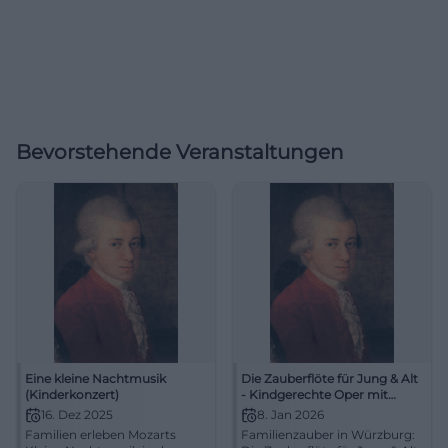
Bevorstehende Veranstaltungen
Eine kleine Nachtmusik
Die Zauberflöte für Jung & Alt
(Kinderkonzert)
- Kindgerechte Oper mit
Erzähler
16. Dez 2025
8. Jan 2026
Familien erleben Mozarts
Familienzauber in Würzburg: