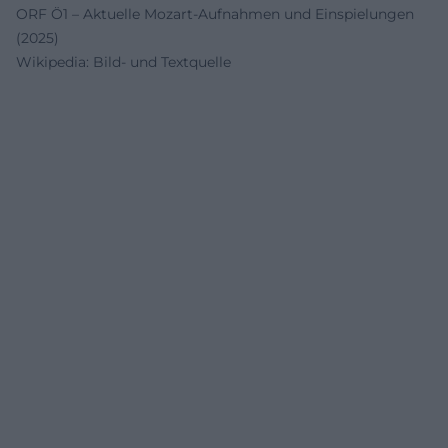
ORF Ö1 – Aktuelle Mozart-Aufnahmen und Einspielungen
(2025)
Wikipedia: Bild- und Textquelle