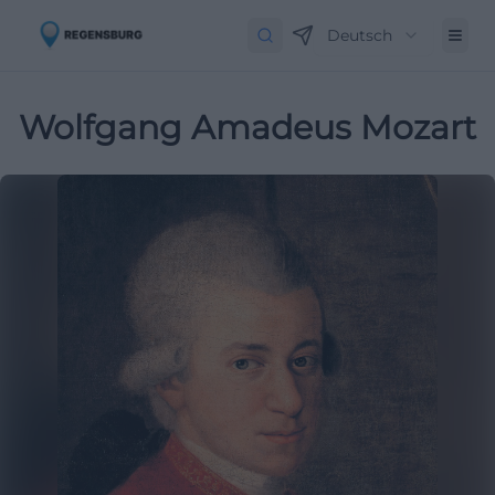
Deutsch
Wolfgang Amadeus Mozart