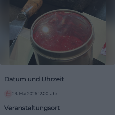
Datum und Uhrzeit
29. Mai 2026
12:00
Uhr
Veranstaltungsort