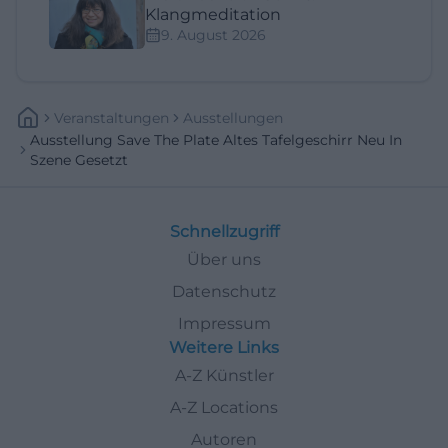
Klangmeditation
9. August 2026
Veranstaltungen
Ausstellungen
Ausstellung Save The Plate Altes Tafelgeschirr Neu In
Szene Gesetzt
Schnellzugriff
Über uns
Datenschutz
Impressum
Weitere Links
A-Z Künstler
A-Z Locations
Autoren