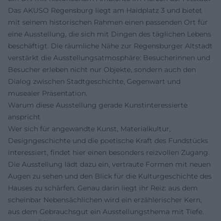
Das AKUSO Regensburg liegt am Haidplatz 3 und bietet
mit seinem historischen Rahmen einen passenden Ort für
eine Ausstellung, die sich mit Dingen des täglichen Lebens
beschäftigt. Die räumliche Nähe zur Regensburger Altstadt
verstärkt die Ausstellungsatmosphäre: Besucherinnen und
Besucher erleben nicht nur Objekte, sondern auch den
Dialog zwischen Stadtgeschichte, Gegenwart und
musealer Präsentation.
Warum diese Ausstellung gerade Kunstinteressierte
anspricht
Wer sich für angewandte Kunst, Materialkultur,
Designgeschichte und die poetische Kraft des Fundstücks
interessiert, findet hier einen besonders reizvollen Zugang.
Die Ausstellung lädt dazu ein, vertraute Formen mit neuen
Augen zu sehen und den Blick für die Kulturgeschichte des
Hauses zu schärfen. Genau darin liegt ihr Reiz: aus dem
scheinbar Nebensächlichen wird ein erzählerischer Kern,
aus dem Gebrauchsgut ein Ausstellungsthema mit Tiefe.