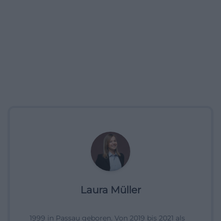
Laura Müller
1999 in Passau geboren. Von 2019 bis 2021 als