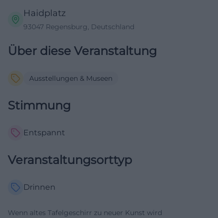
Haidplatz
93047 Regensburg, Deutschland
Über diese Veranstaltung
Ausstellungen & Museen
Stimmung
Entspannt
Veranstaltungsorttyp
Drinnen
Wenn altes Tafelgeschirr zu neuer Kunst wird