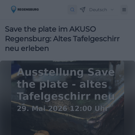
Deutsch
Save the plate im AKUSO
Regensburg: Altes Tafelgeschirr
neu erleben