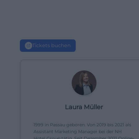
Tickets buchen
Laura Müller
1999 in Passau geboren. Von 2019 bis 2021 als
Assistant Marketing Manager bei der NH
Hotel Group tätig. Seit Dezember 2021 Online-