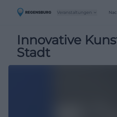
Veranstaltungen
Nac
Innovative Kuns
Stadt