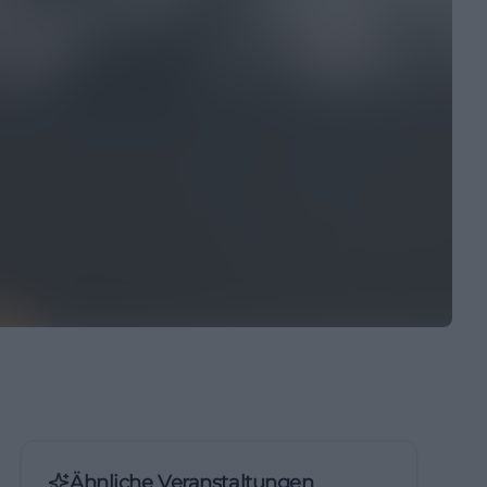
Ähnliche Veranstaltungen