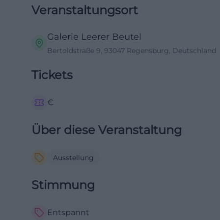
Veranstaltungsort
Galerie Leerer Beutel
Bertoldstraße 9, 93047 Regensburg, Deutschland
Tickets
€
Über diese Veranstaltung
Ausstellung
Stimmung
Entspannt