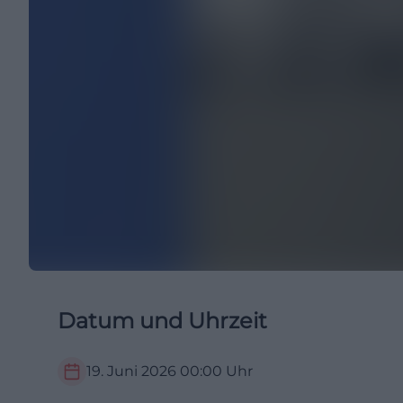
Datum und Uhrzeit
19. Juni 2026
00:00
Uhr