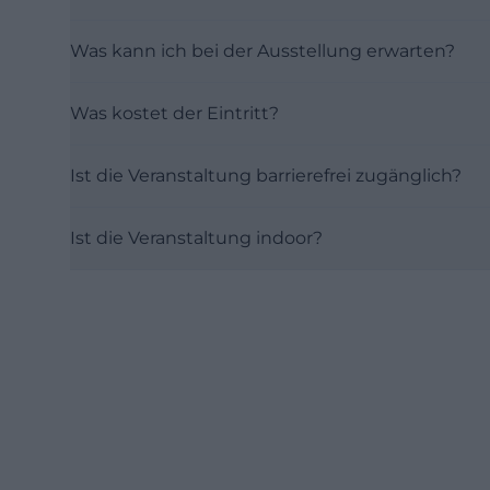
Was kann ich bei der Ausstellung erwarten?
Was kostet der Eintritt?
Ist die Veranstaltung barrierefrei zugänglich?
Ist die Veranstaltung indoor?