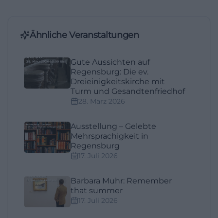
Ähnliche Veranstaltungen
Gute Aussichten auf
Regensburg: Die ev.
Dreieinigkeitskirche mit
Turm und Gesandtenfriedhof
28. März 2026
Ausstellung – Gelebte
Mehrsprachigkeit in
Regensburg
17. Juli 2026
Barbara Muhr: Remember
that summer
17. Juli 2026