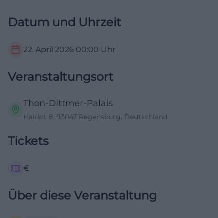
Datum und Uhrzeit
22. April 2026
00:00
Uhr
Veranstaltungsort
Thon-Dittmer-Palais
Haidpl. 8, 93047 Regensburg, Deutschland
Tickets
€
Über diese Veranstaltung