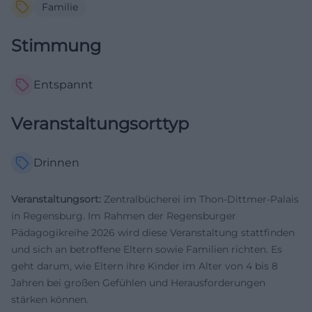
Familie
Stimmung
Entspannt
Veranstaltungsorttyp
Drinnen
Veranstaltungsort:
Zentralbücherei im Thon-Dittmer-Palais
in Regensburg. Im Rahmen der Regensburger
Pädagogikreihe 2026 wird diese Veranstaltung stattfinden
und sich an betroffene Eltern sowie Familien richten. Es
geht darum, wie Eltern ihre Kinder im Alter von 4 bis 8
Jahren bei großen Gefühlen und Herausforderungen
stärken können.