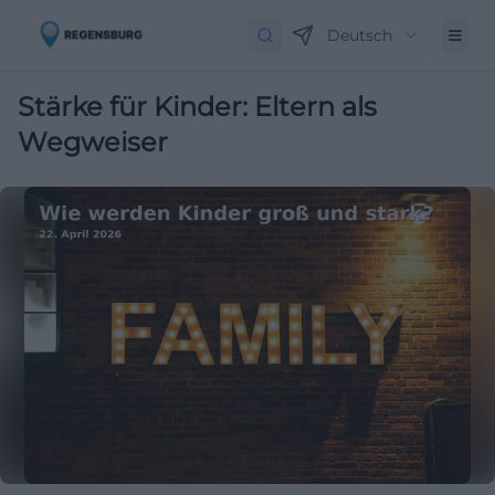
Deutsch
Stärke für Kinder: Eltern als
Wegweiser