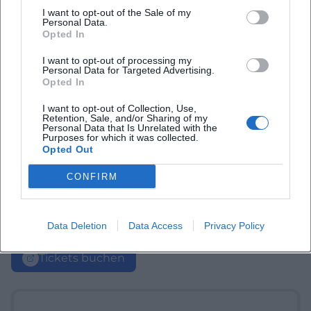
I want to opt-out of the Sale of my
Personal Data.
Opted In
I want to opt-out of processing my
Personal Data for Targeted Advertising.
Opted In
I want to opt-out of Collection, Use,
Retention, Sale, and/or Sharing of my
Personal Data that Is Unrelated with the
Purposes for which it was collected.
Opted Out
CONFIRM
Data Deletion
Data Access
Privacy Policy
Tickets buchen