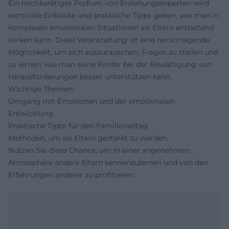
Ein hochkarätiges Podium von Erziehungsexperten wird
wertvolle Einblicke und praktische Tipps geben, wie man in
komplexen emotionalen Situationen als Eltern entlastend
wirken kann. Diese Veranstaltung ist eine hervorragende
Möglichkeit, um sich auszutauschen, Fragen zu stellen und
zu lernen, wie man seine Kinder bei der Bewältigung von
Herausforderungen besser unterstützen kann.
Wichtige Themen:
Umgang mit Emotionen und der emotionalen
Entwicklung.
Praktische Tipps für den Familienalltag.
Methoden, um als Eltern gestärkt zu werden.
Nutzen Sie diese Chance, um in einer angenehmen
Atmosphäre andere Eltern kennenzulernen und von den
Erfahrungen anderer zu profitieren.