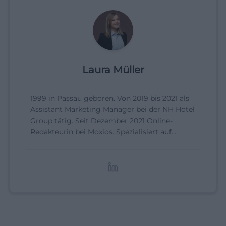
Laura Müller
1999 in Passau geboren. Von 2019 bis 2021 als
Assistant Marketing Manager bei der NH Hotel
Group tätig. Seit Dezember 2021 Online-
Redakteurin bei Moxios. Spezialisiert auf
digitale Inhalte, Content-Marketing und
redaktionelle Aufbereitung von Events und
Lifestyle-Themen.