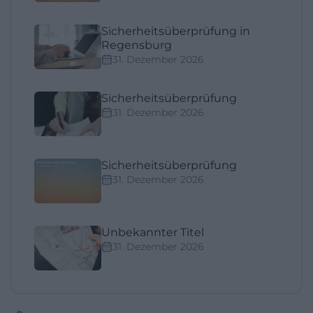
Sicherheitsüberprüfung in
Regensburg
31. Dezember 2026
Sicherheitsüberprüfung
31. Dezember 2026
Sicherheitsüberprüfung
31. Dezember 2026
Unbekannter Titel
31. Dezember 2026