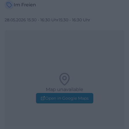
Im Freien
28.05.2026 15:30 - 16:30 Uhr15:30 - 16:30 Uhr
Map unavailable
Open in Google Maps