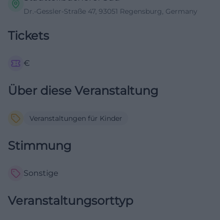
Dr.-Gessler-Straße 47, 93051 Regensburg, Germany
Tickets
€
Über diese Veranstaltung
Veranstaltungen für Kinder
Stimmung
Sonstige
Veranstaltungsorttyp