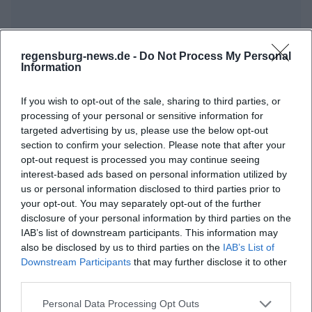
regensburg-news.de -
Do Not Process My Personal
Information
If you wish to opt-out of the sale, sharing to third parties, or
processing of your personal or sensitive information for
targeted advertising by us, please use the below opt-out
section to confirm your selection. Please note that after your
opt-out request is processed you may continue seeing
interest-based ads based on personal information utilized by
us or personal information disclosed to third parties prior to
your opt-out. You may separately opt-out of the further
disclosure of your personal information by third parties on the
IAB’s list of downstream participants. This information may
also be disclosed by us to third parties on the
IAB’s List of
Downstream Participants
that may further disclose it to other
third parties.
Personal Data Processing Opt Outs