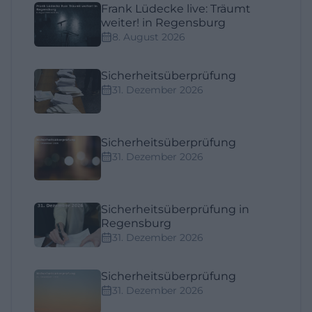
Frank Lüdecke live: Träumt
weiter! in Regensburg
8. August 2026
Sicherheitsüberprüfung
31. Dezember 2026
Sicherheitsüberprüfung
31. Dezember 2026
Sicherheitsüberprüfung in
Regensburg
31. Dezember 2026
Sicherheitsüberprüfung
31. Dezember 2026