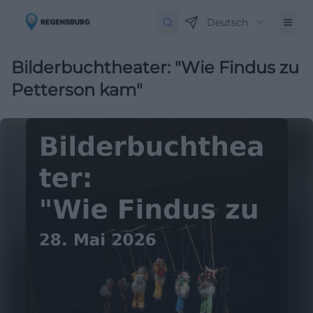
Deutsch
Bilderbuchtheater: "Wie Findus zu
Petterson kam"