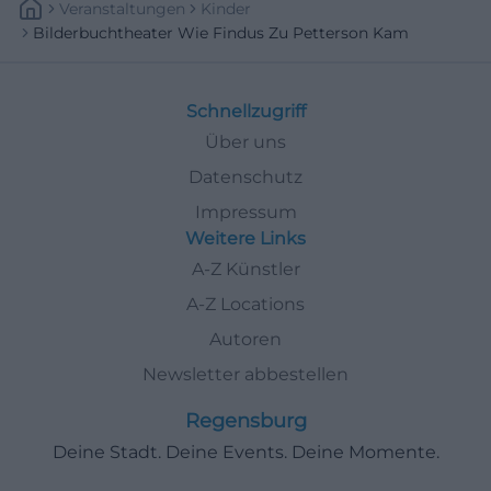
Veranstaltungen
Kinder
Bilderbuchtheater Wie Findus Zu Petterson Kam
Schnellzugriff
Über uns
Datenschutz
Impressum
Weitere Links
A-Z Künstler
A-Z Locations
Autoren
Newsletter abbestellen
Regensburg
Deine Stadt. Deine Events. Deine Momente.