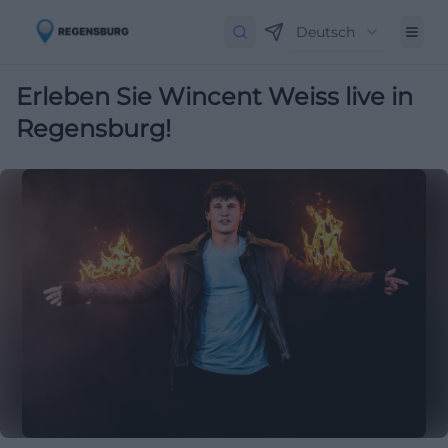
Deutsch
Erleben Sie Wincent Weiss live in
Regensburg!