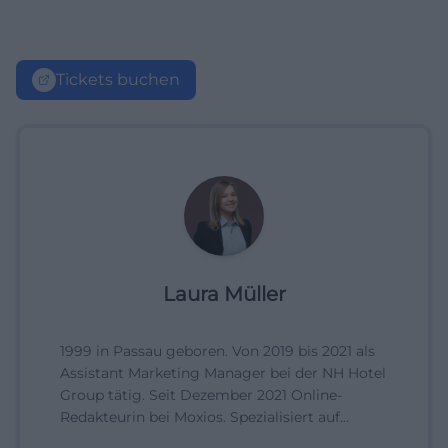
Tickets buchen
Laura Müller
1999 in Passau geboren. Von 2019 bis 2021 als
Assistant Marketing Manager bei der NH Hotel
Group tätig. Seit Dezember 2021 Online-
Redakteurin bei Moxios. Spezialisiert auf
digitale Inhalte, Content-Marketing und