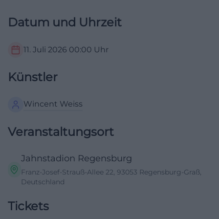
Datum und Uhrzeit
11. Juli 2026
00:00
Uhr
Künstler
Wincent Weiss
Veranstaltungsort
Jahnstadion Regensburg
Franz-Josef-Strauß-Allee 22, 93053 Regensburg-Graß,
Deutschland
Tickets