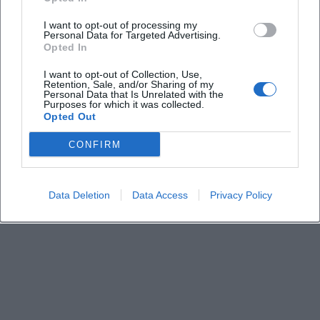
I want to opt-out of processing my
Personal Data for Targeted Advertising.
Opted In
I want to opt-out of Collection, Use,
Retention, Sale, and/or Sharing of my
Personal Data that Is Unrelated with the
Purposes for which it was collected.
Opted Out
CONFIRM
Data Deletion
Data Access
Privacy Policy