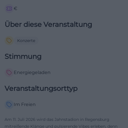
€
Über diese Veranstaltung
Konzerte
Stimmung
Energiegeladen
Veranstaltungsorttyp
Im Freien
Am 11. Juli 2026 wird das Jahnstadion in Regensburg
mitreißende Klänge und pulsierende Vibes erleben, denn