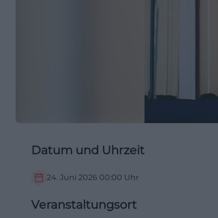
Datum und Uhrzeit
24. Juni 2026
00:00
Uhr
Veranstaltungsort