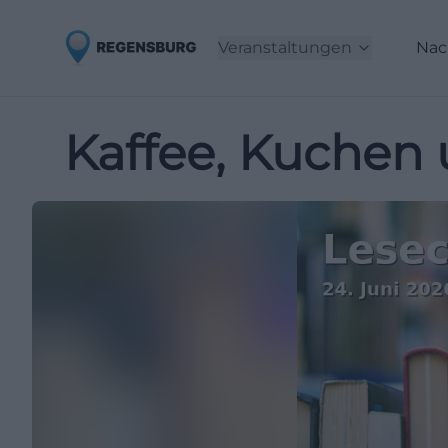
Veranstaltungen
Nac
Kaffee, Kuchen 