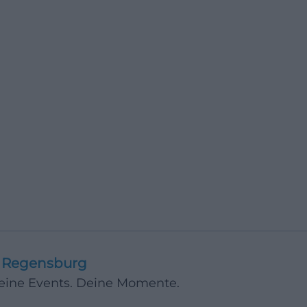
Regensburg
Deine Events. Deine Momente.