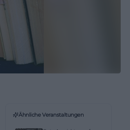
Ähnliche Veranstaltungen