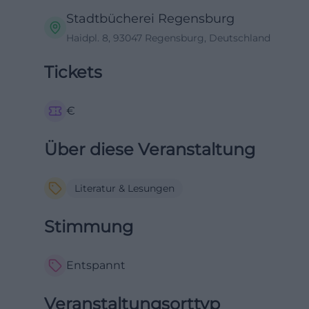
Stadtbücherei Regensburg
Haidpl. 8, 93047 Regensburg, Deutschland
Tickets
€
Über diese Veranstaltung
Literatur & Lesungen
Stimmung
Entspannt
Veranstaltungsorttyp