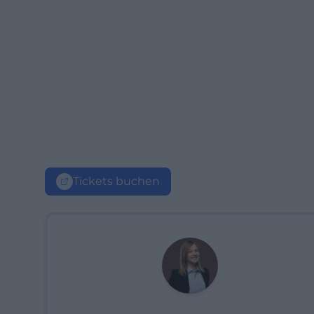
Tickets buchen