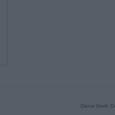
Deine Stadt. 