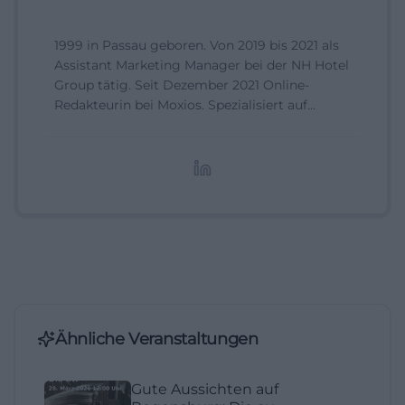
1999 in Passau geboren. Von 2019 bis 2021 als
Assistant Marketing Manager bei der NH Hotel
Group tätig. Seit Dezember 2021 Online-
Redakteurin bei Moxios. Spezialisiert auf
digitale Inhalte, Content-Marketing und
redaktionelle Aufbereitung von Events und
Lifestyle-Themen.
Ähnliche Veranstaltungen
Gute Aussichten auf