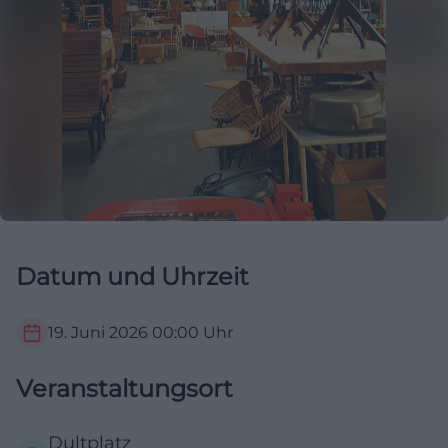
Datum und Uhrzeit
19. Juni 2026
00:00
Uhr
Veranstaltungsort
Dultplatz