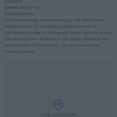
erreichbar
Eintritt:
Eintritt frei
Praktische Infos
Der Dultplatz liegt zentral und ist gut mit öffentlichen
Verkehrsmitteln zu erreichen. Parkplätze stehen in
unmittelbarer Nähe zur Verfügung, sodass auch die Anreise
mit dem Auto kein Problem ist. Bei gutem Wetter findet
der Flohmarkt im Freien statt, was zum entspannten
Flanieren einlädt.
Map unavailable