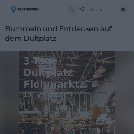
Deutsch
Bummeln und Entdecken auf
dem Dultplatz