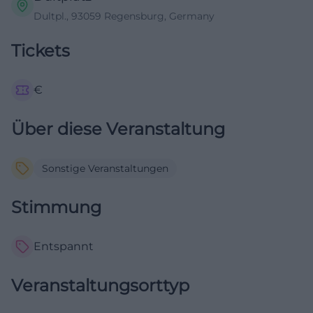
Dultpl., 93059 Regensburg, Germany
Tickets
€
Über diese Veranstaltung
Sonstige Veranstaltungen
Stimmung
Entspannt
Veranstaltungsorttyp