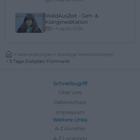
WaldAusZeit - Geh- &
Klangmeditation
9. August 2026
Veranstaltungen
Sonstige Veranstaltungen
3 Tage Dultplatz Flohmarkt
Schnellzugriff
Über uns
Datenschutz
Impressum
Weitere Links
A-Z Künstler
A-Z Locations