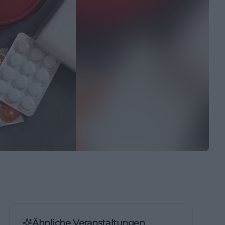
Ähnliche Veranstaltungen