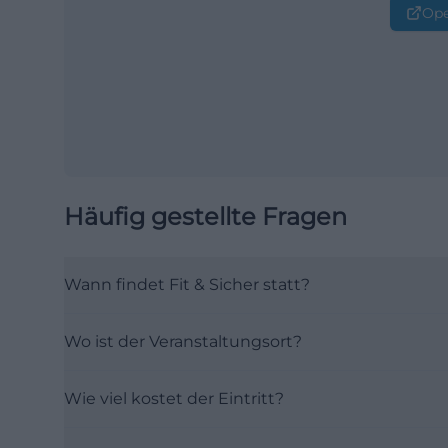
Ope
Häufig gestellte Fragen
Wann findet Fit & Sicher statt?
Wo ist der Veranstaltungsort?
Wie viel kostet der Eintritt?