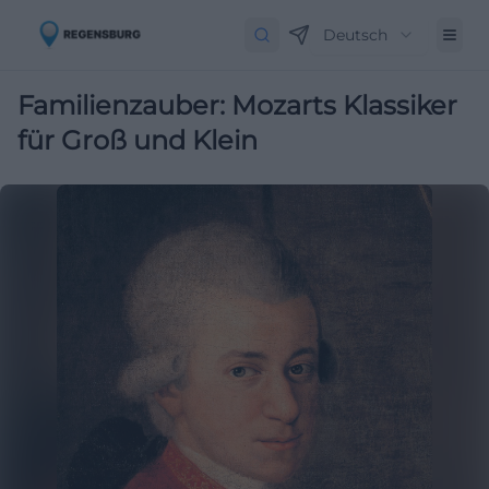
Deutsch
Familienzauber: Mozarts Klassiker
für Groß und Klein