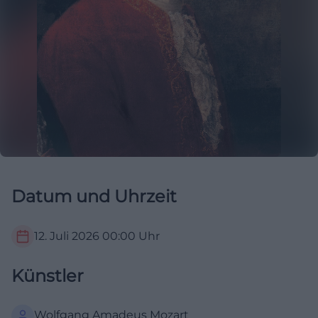
Datum und Uhrzeit
12. Juli 2026
00:00
Uhr
Künstler
Wolfgang Amadeus Mozart