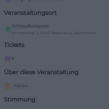
Veranstaltungsort
Schlossfestspiele
Emmeramspl. 5, 93047 Regensburg, Deutschland
Tickets
€
Über diese Veranstaltung
Familie
Stimmung