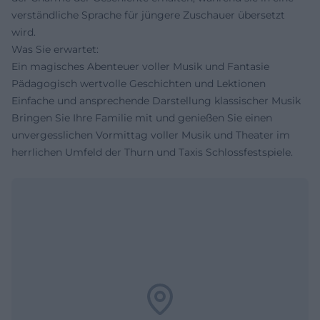
verständliche Sprache für jüngere Zuschauer übersetzt
wird.
Was Sie erwartet:
Ein magisches Abenteuer voller Musik und Fantasie
Pädagogisch wertvolle Geschichten und Lektionen
Einfache und ansprechende Darstellung klassischer Musik
Bringen Sie Ihre Familie mit und genießen Sie einen
unvergesslichen Vormittag voller Musik und Theater im
herrlichen Umfeld der Thurn und Taxis Schlossfestspiele.