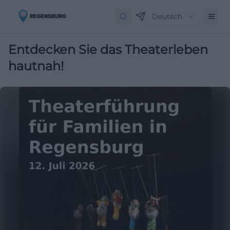
Deutsch
Entdecken Sie das Theaterleben
hautnah!