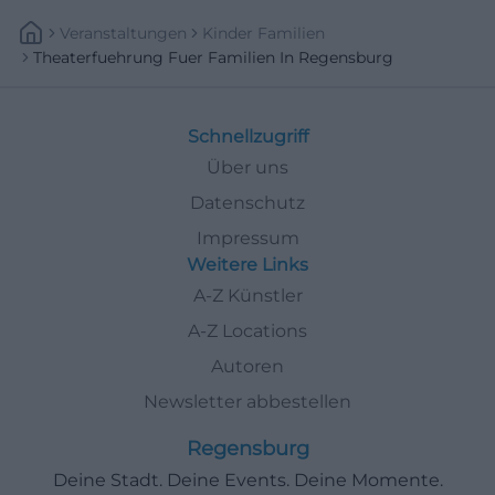
Veranstaltungen
Kinder Familien
Theaterfuehrung Fuer Familien In Regensburg
Schnellzugriff
Über uns
Datenschutz
Impressum
Weitere Links
A-Z Künstler
A-Z Locations
Autoren
Newsletter abbestellen
Regensburg
Deine Stadt. Deine Events. Deine Momente.