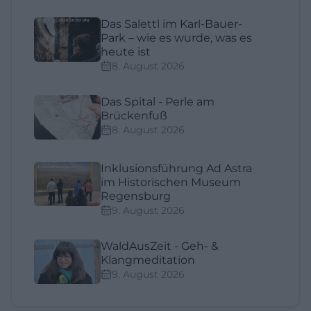
Das Salettl im Karl-Bauer-
Park – wie es wurde, was es
heute ist
8. August 2026
Das Spital - Perle am
Brückenfuß
8. August 2026
Inklusionsführung Ad Astra
im Historischen Museum
Regensburg
9. August 2026
WaldAusZeit - Geh- &
Klangmeditation
9. August 2026