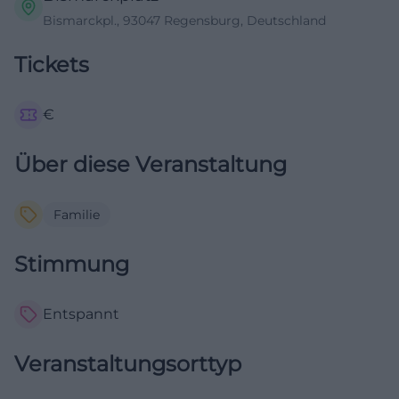
Bismarckpl., 93047 Regensburg, Deutschland
Tickets
€
Über diese Veranstaltung
Familie
Stimmung
Entspannt
Veranstaltungsorttyp