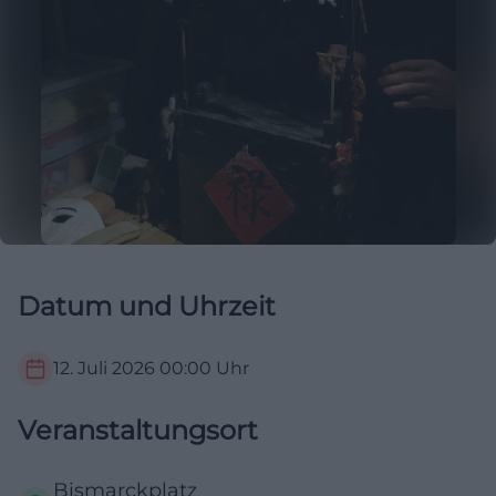
Datum und Uhrzeit
12. Juli 2026
00:00
Uhr
Veranstaltungsort
Bismarckplatz