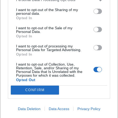
I want to opt-out of the Sharing of my
personal data.
Opted In
I want to opt-out of the Sale of my
Personal Data.
Opted In
I want to opt-out of processing my
Personal Data for Targeted Advertising.
Opted In
I want to opt-out of Collection, Use,
Retention, Sale, and/or Sharing of my
Personal Data that Is Unrelated with the
Purposes for which it was collected.
Opted Out
CONFIRM
Data Deletion
Data Access
Privacy Policy