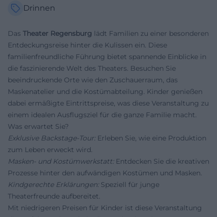
Drinnen
Das
Theater Regensburg
lädt Familien zu einer besonderen
Entdeckungsreise hinter die Kulissen ein. Diese
familienfreundliche Führung bietet spannende Einblicke in
die faszinierende Welt des Theaters. Besuchen Sie
beeindruckende Orte wie den Zuschauerraum, das
Maskenatelier und die Kostümabteilung. Kinder genießen
dabei ermäßigte Eintrittspreise, was diese Veranstaltung zu
einem idealen Ausflugsziel für die ganze Familie macht.
Was erwartet Sie?
Exklusive Backstage-Tour:
Erleben Sie, wie eine Produktion
zum Leben erweckt wird.
Masken- und Kostümwerkstatt:
Entdecken Sie die kreativen
Prozesse hinter den aufwändigen Kostümen und Masken.
Kindgerechte Erklärungen:
Speziell für junge
Theaterfreunde aufbereitet.
Mit niedrigeren Preisen für Kinder ist diese Veranstaltung