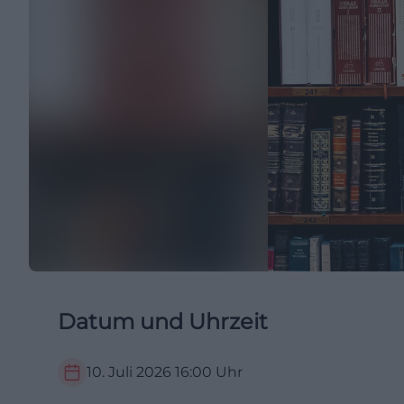
Datum und Uhrzeit
10. Juli 2026
16:00
Uhr