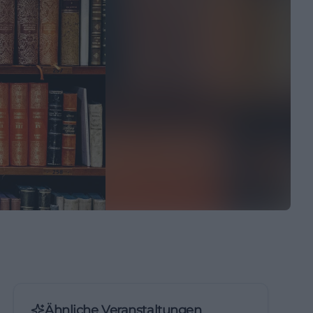
Ähnliche Veranstaltungen