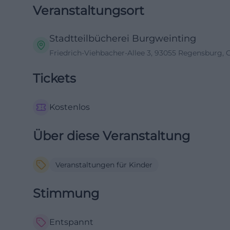
Veranstaltungsort
Stadtteilbücherei Burgweinting
Friedrich-Viehbacher-Allee 3, 93055 Regensburg,
Tickets
Kostenlos
Über diese Veranstaltung
Veranstaltungen für Kinder
Stimmung
Entspannt