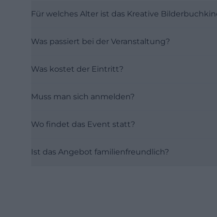
Für welches Alter ist das Kreative Bilderbuchki
Was passiert bei der Veranstaltung?
Was kostet der Eintritt?
Muss man sich anmelden?
Wo findet das Event statt?
Ist das Angebot familienfreundlich?