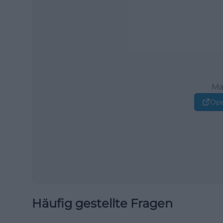
Ma
Ope
Häufig gestellte Fragen