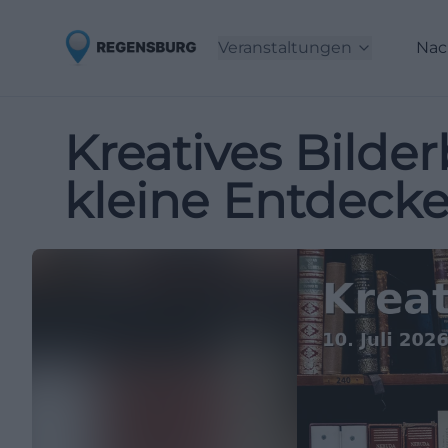
Veranstaltungen
Nac
Kreatives Bilder
kleine Entdeck