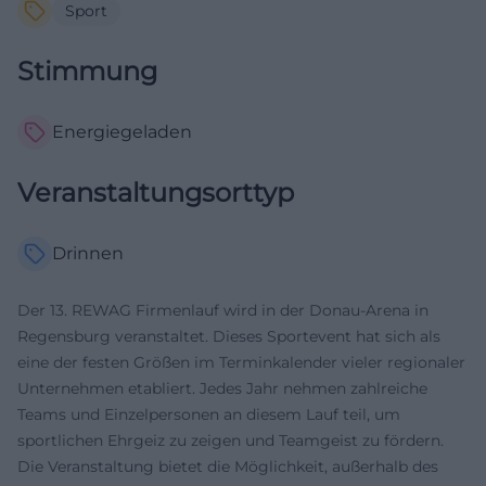
Sport
Stimmung
Energiegeladen
Veranstaltungsorttyp
Drinnen
Der 13. REWAG Firmenlauf wird in der Donau-Arena in
Regensburg veranstaltet. Dieses Sportevent hat sich als
eine der festen Größen im Terminkalender vieler regionaler
Unternehmen etabliert. Jedes Jahr nehmen zahlreiche
Teams und Einzelpersonen an diesem Lauf teil, um
sportlichen Ehrgeiz zu zeigen und Teamgeist zu fördern.
Die Veranstaltung bietet die Möglichkeit, außerhalb des