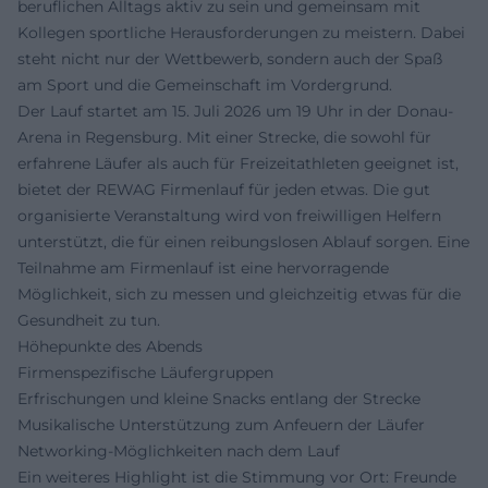
beruflichen Alltags aktiv zu sein und gemeinsam mit
Kollegen sportliche Herausforderungen zu meistern. Dabei
steht nicht nur der Wettbewerb, sondern auch der Spaß
am Sport und die Gemeinschaft im Vordergrund.
Der Lauf startet am 15. Juli 2026 um 19 Uhr in der Donau-
Arena in Regensburg. Mit einer Strecke, die sowohl für
erfahrene Läufer als auch für Freizeitathleten geeignet ist,
bietet der REWAG Firmenlauf für jeden etwas. Die gut
organisierte Veranstaltung wird von freiwilligen Helfern
unterstützt, die für einen reibungslosen Ablauf sorgen. Eine
Teilnahme am Firmenlauf ist eine hervorragende
Möglichkeit, sich zu messen und gleichzeitig etwas für die
Gesundheit zu tun.
Höhepunkte des Abends
Firmenspezifische Läufergruppen
Erfrischungen und kleine Snacks entlang der Strecke
Musikalische Unterstützung zum Anfeuern der Läufer
Networking-Möglichkeiten nach dem Lauf
Ein weiteres Highlight ist die Stimmung vor Ort: Freunde