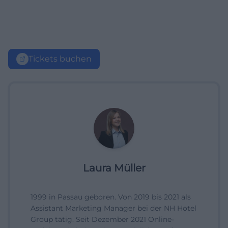
Tickets buchen
Laura Müller
1999 in Passau geboren. Von 2019 bis 2021 als
Assistant Marketing Manager bei der NH Hotel
Group tätig. Seit Dezember 2021 Online-