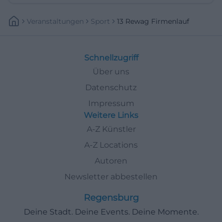
Veranstaltungen
Sport
13 Rewag Firmenlauf
Schnellzugriff
Über uns
Datenschutz
Impressum
Weitere Links
A-Z Künstler
A-Z Locations
Autoren
Newsletter abbestellen
Regensburg
Deine Stadt. Deine Events. Deine Momente.