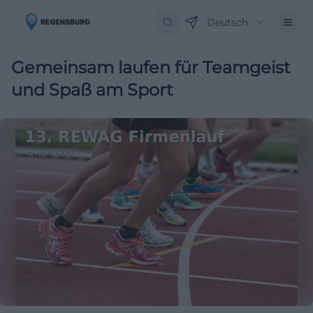
Deutsch
Gemeinsam laufen für Teamgeist
und Spaß am Sport