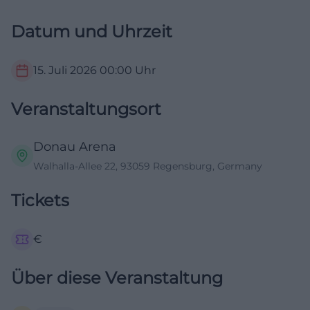
Datum und Uhrzeit
15. Juli 2026
00:00
Uhr
Veranstaltungsort
Donau Arena
Walhalla-Allee 22, 93059 Regensburg, Germany
Tickets
€
Über diese Veranstaltung